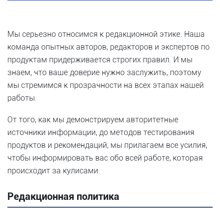
Мы серьезно относимся к редакционной этике. Наша
команда опытных авторов, редакторов и экспертов по
продуктам придерживается строгих правил. И мы
знаем, что ваше доверие нужно заслужить, поэтому
мы стремимся к прозрачности на всех этапах нашей
работы.
От того, как мы демонстрируем авторитетные
источники информации, до методов тестирования
продуктов и рекомендаций, мы прилагаем все усилия,
чтобы информировать вас обо всей работе, которая
происходит за кулисами.
Редакционная политика