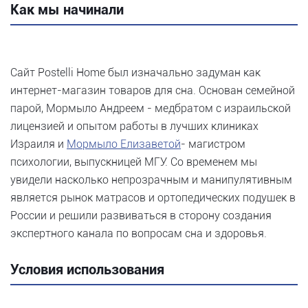
Как мы начинали
Сайт Postelli Home был изначально задуман как
интернет-магазин товаров для сна. Основан семейной
парой, Мормыло Андреем - медбратом с израильской
лицензией и опытом работы в лучших клиниках
Израиля и
Мормыло Елизаветой
- магистром
психологии, выпускницей МГУ. Со временем мы
увидели насколько непрозрачным и манипулятивным
является рынок матрасов и ортопедических подушек в
России и решили развиваться в сторону создания
экспертного канала по вопросам сна и здоровья.
Условия использования