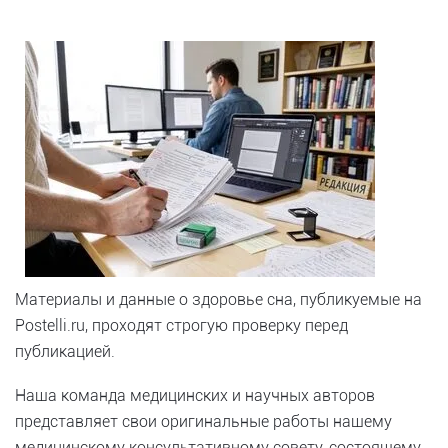
Материалы и данные о здоровье сна, публикуемые на
Postelli.ru, проходят строгую проверку перед
публикацией.
Наша команда медицинских и научных авторов
представляет свои оригинальные работы нашему
медицинскому консультативному совету, состоящему