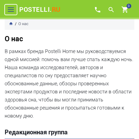
0
POSTELLI.
RU
О нас
О нас
В рамках бренда Postelli Home мы руководствуемся
одной миссией: помочь вам лучше спать каждую ночь.
Наша команда исследователей, авторов и
специалистов по сну предоставляет научно
обоснованные данные, обзоры проверенных
экспертами продуктов и последние новости в области
здоровья сна, чтобы вы могли принимать
обоснованные решения и просыпаться готовыми к
новому дню.
Редакционная группа