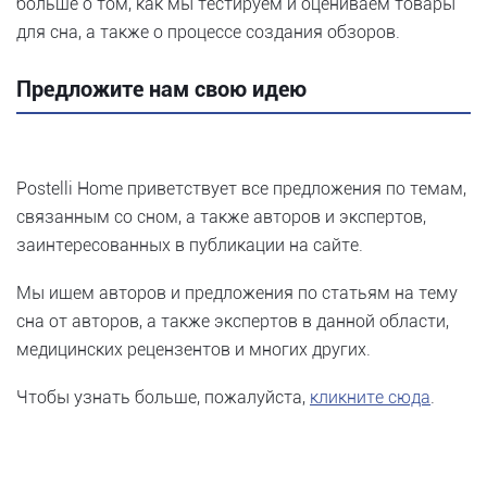
больше о том, как мы тестируем и оцениваем товары
для сна, а также о процессе создания обзоров.
Предложите нам свою идею
Postelli Home приветствует все предложения по темам,
связанным со сном, а также авторов и экспертов,
заинтересованных в публикации на сайте.
Мы ищем авторов и предложения по статьям на тему
сна от авторов, а также экспертов в данной области,
медицинских рецензентов и многих других.
Чтобы узнать больше, пожалуйста,
кликните сюда
.