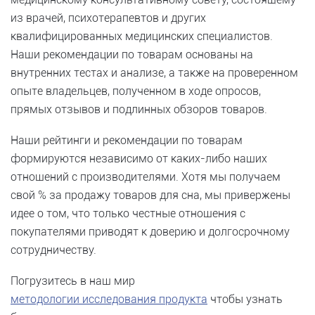
из врачей, психотерапевтов и других
квалифицированных медицинских специалистов.
Наши рекомендации по товарам основаны на
внутренних тестах и ​​анализе, а также на проверенном
опыте владельцев, полученном в ходе опросов,
прямых отзывов и подлинных обзоров товаров.
Наши рейтинги и рекомендации по товарам
формируются независимо от каких-либо наших
отношений с производителями. Хотя мы получаем
свой % за продажу товаров для сна, мы привержены
идее о том, что только честные отношения с
покупателями приводят к доверию и долгосрочному
сотрудничеству.
Погрузитесь в наш мир
методологии исследования продукта
чтобы узнать