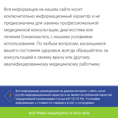
Вся информация на нашем сайте носит
исключительно информационный характер и не
предназначена для замены профессиональной
медицинской консультации, диагностики или
лечения.Ознакомьтесь с нашими условиями
использования. По любым вопросам, касающимся
вашего состояния здоровья, всегда обращайтесь за
консультацией к своему врачу или другому
квалифицированному медицинскому работнику.
Вся информация, размещенная на данном интернет-сайте, носит
сугубо информационный характер и не является публичной офертой,
определяемой положениями Статьи 437 (2) ГК РФ. Уточняйие
информацию о стоимости товаров и услуг у сотрудника.
ВСЕ ПРАВА ЗАЩИЩЕНЫ. © 2013-2026