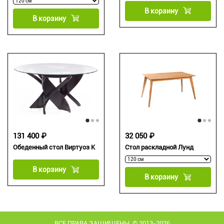
В корзину
В корзину
131 400 ₽
32 050 ₽
Обеденный стол Виртуоз К
Стол раскладной Лунд
В корзину
В корзину
ВСЕ ПРАВА ЗАЩИЩЕНЫ. © 2013-2026