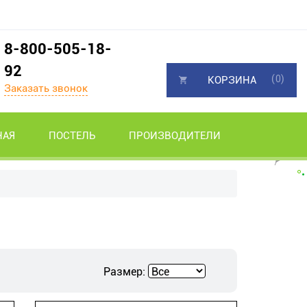
8-800-505-18-
92
(0)
КОРЗИНА
Заказать звонок
НАЯ
ПОСТЕЛЬ
ПРОИЗВОДИТЕЛИ
Размер: