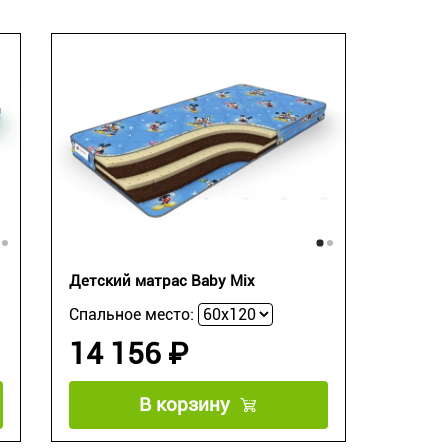
Детский матрас Baby Mix
Спальное место:
14 156 ₽
В корзину