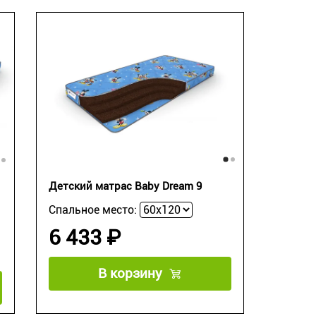
Детский матрас Baby Dream 9
Спальное место:
6 433 ₽
В корзину