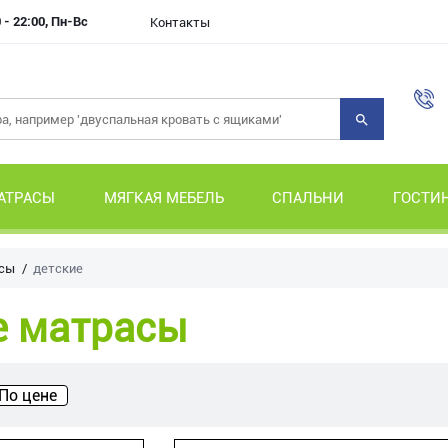
 - 22:00, Пн-Вс
Контакты
АТРАСЫ
МЯГКАЯ МЕБЕЛЬ
СПАЛЬНИ
ГОСТИ
сы
детские
е матрасы
По цене