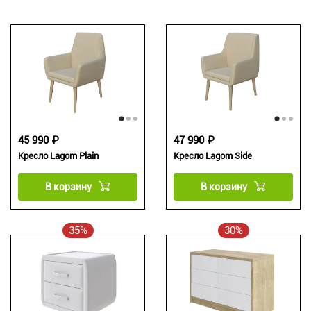
45 990 ₽
47 990 ₽
Кресло Lagom Plain
Кресло Lagom Side
В корзину
В корзину
35%
30%