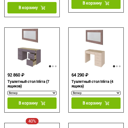
В корзину
В корзину
92 860 ₽
64 290 ₽
Туалетный стол Mirra (7
Туалетный стол Mirra (4
ящиков)
ящика)
В корзину
В корзину
40%