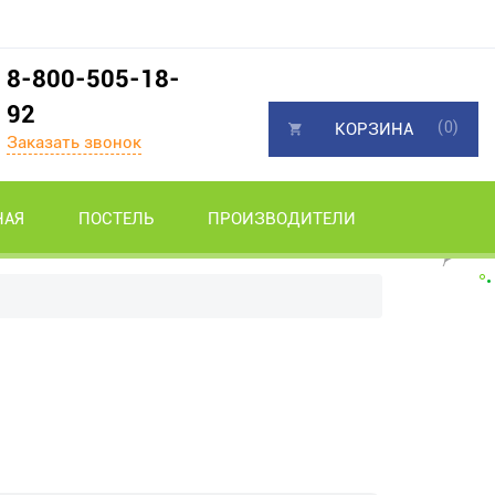
8-800-505-18-
92
(0)
КОРЗИНА
Заказать звонок
НАЯ
ПОСТЕЛЬ
ПРОИЗВОДИТЕЛИ