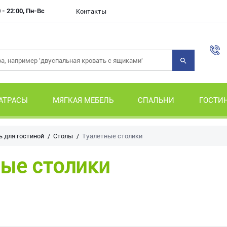
 - 22:00, Пн-Вс
Контакты
АТРАСЫ
МЯГКАЯ МЕБЕЛЬ
СПАЛЬНИ
ГОСТИ
 для гостиной
Столы
Туалетные столики
ные столики