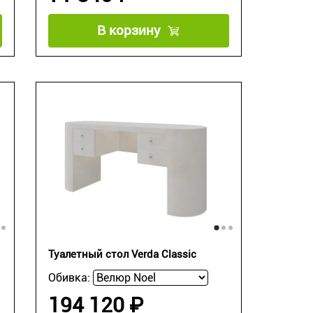
В корзину
Туалетный стол Verda Classic
Обивка:
194 120 ₽