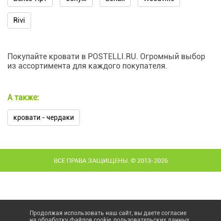
Rivi
Покупайте кровати в POSTELLI.RU. Огромный выбор
из ассортимента для каждого покупателя.
А также:
кровати - чердаки
ВСЕ ПРАВА ЗАЩИЩЕНЫ. © 2013-2026
Продолжая использовать наш сайт, вы даете согласие
на обработку файлов cookie, пользовательских данных