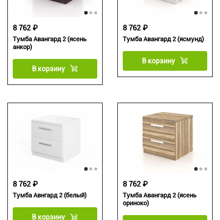
8 762 ₽
8 762 ₽
Тумба Авангард 2 (ясень
Тумба Авангард 2 (ясмунд)
анкор)
В корзину
В корзину
8 762 ₽
8 762 ₽
Тумба Авнгард 2 (белый)
Тумба Авангард 2 (ясень
ориноко)
В корзину