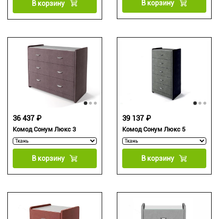
В корзину
В корзину
36 437 ₽
39 137 ₽
Комод Сонум Люкс 3
Комод Сонум Люкс 5
В корзину
В корзину