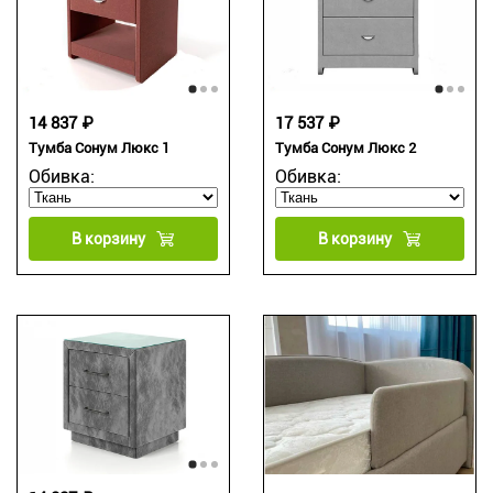
14 837 ₽
17 537 ₽
Тумба Сонум Люкс 1
Тумба Сонум Люкс 2
Обивка:
Обивка:
В корзину
В корзину