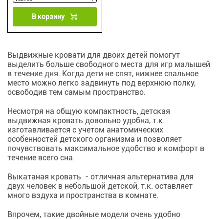
В корзину
Выдвижные кровати для двоих детей помогут
выделить больше свободного места для игр малышей
в течение дня. Когда дети не спят, нижнее спальное
место можно легко задвинуть под верхнюю полку,
освободив тем самым пространство.
Несмотря на общую компактность, детская
выдвижная кровать довольно удобна, т.к.
изготавливается с учетом анатомических
особенностей детского организма и позволяет
почувствовать максимальное удобство и комфорт в
течение всего сна.
Выкатаная кровать - отличная альтернатива для
двух человек в небольшой детской, т.к. оставляет
много вздуха и пространства в комнате.
Впрочем, такие двойные модели очень удобно