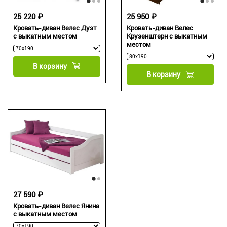
25 220 ₽
25 950 ₽
Кровать-диван Велес Дуэт
Кровать-диван Велес
с выкатным местом
Крузенштерн с выкатным
местом
В корзину
В корзину
27 590 ₽
Кровать-диван Велес Янина
с выкатным местом