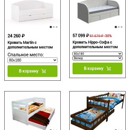
24 260 ₽
57 099 ₽
81 570 ₽
-30%
Кровать Hippo-Софа с
Кровать Martin с
дополнительным местом
дополнительным местом
Спальное место:
В корзину
В корзину