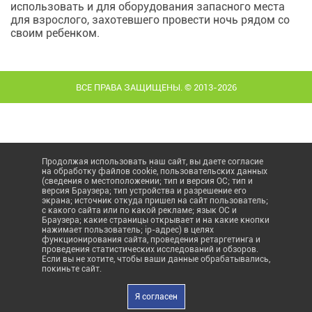
использовать и для оборудования запасного места
для взрослого, захотевшего провести ночь рядом со
своим ребенком.
ВСЕ ПРАВА ЗАЩИЩЕНЫ. © 2013-2026
Продолжая использовать наш сайт, вы даете согласие
на обработку файлов cookie, пользовательских данных
(сведения о местоположении; тип и версия ОС; тип и
версия Браузера; тип устройства и разрешение его
экрана; источник откуда пришел на сайт пользователь;
с какого сайта или по какой рекламе; язык ОС и
Браузера; какие страницы открывает и на какие кнопки
нажимает пользователь; ip-адрес) в целях
функционирования сайта, проведения ретаргетинга и
проведения статистических исследований и обзоров.
Если вы не хотите, чтобы ваши данные обрабатывались,
покиньте сайт.
Я согласен