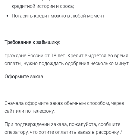
кредитной истории и срока;
Погасить кредит можно в любой момент
Требования к заёмщику:
граждане России от 18 лет. Кредит выдаётся во время
оплаты, нужно подождать одобрения несколько минут.
Оформите заказ
Сначала оформите заказ обычным способом, через
сайт или по телефону.
При подтверждении заказа, пожалуйста, сообщите
оператору, что хотите оплатить заказ в рассрочку /