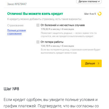
Шаг №8
Если кредит одобрен, вы увидите полные условия и
график платежей. Подтвердите, что вы согласны со