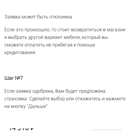
Заявка может быть отклонена.
Если это произошло, то стоит возвратиться в магазин
и выбрать другой вариант мебели, который вы
сможете оплатить не прибегая к помощи
кредитования.
Шаг №7
Если заявка одобрена, Вам будет предложена
страховка. Сделайте выбор или откажитесь и нажмите
на кнопку "Дальше".