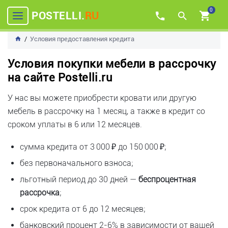
0
POSTELLI.
RU
Условия предоставления кредита
Условия покупки мебели в рассрочку
на сайте Postelli.ru
У нас вы можете приобрести кровати или другую
мебель в рассрочку на 1 месяц, а также в кредит со
сроком уплаты в 6 или 12 месяцев.
сумма кредита от 3 000 ₽ до 150 000 ₽;
без первоначального взноса;
льготный период до 30 дней —
беспроцентная
рассрочка
;
срок кредита от 6 до 12 месяцев;
банковский процент 2-6% в зависимости от вашей