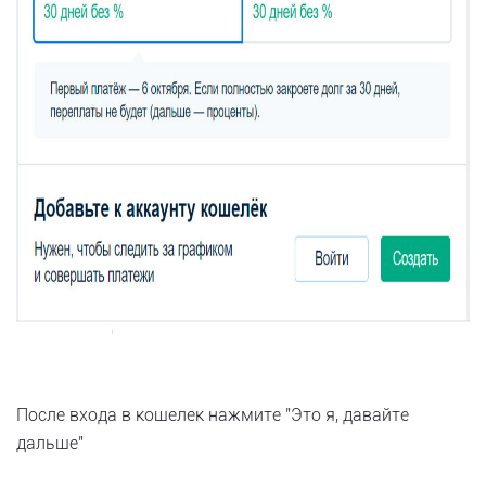
После входа в кошелек нажмите "Это я, давайте
дальше"