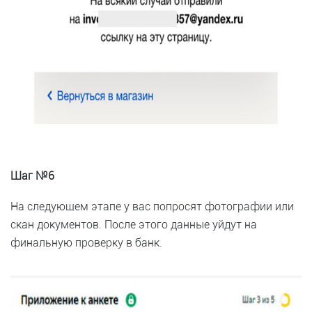
Шаг №6
На следующем этапе у вас попросят фотографии или
скан документов. После этого данные уйдут на
финальную проверку в банк.