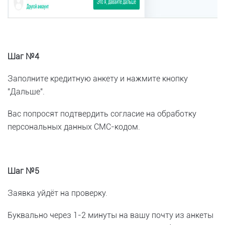
Шаг №4
Заполните кредитную анкету и нажмите кнопку
"Дальше".
Вас попросят подтвердить согласие на обработку
персональных данных СМС-кодом.
Шаг №5
Заявка уйдёт на проверку.
Буквально через 1-2 минуты на вашу почту из анкеты