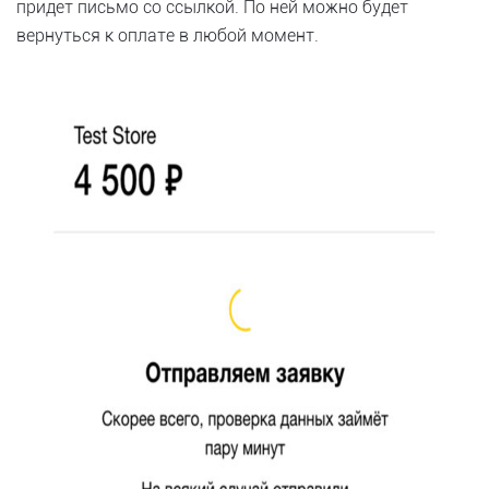
придет письмо со ссылкой. По ней можно будет
вернуться к оплате в любой момент.