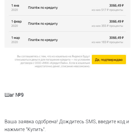
Шаг №9
Ваша заявка одобрена! Дождитесь SMS, введите код и
нажмите "Купить".