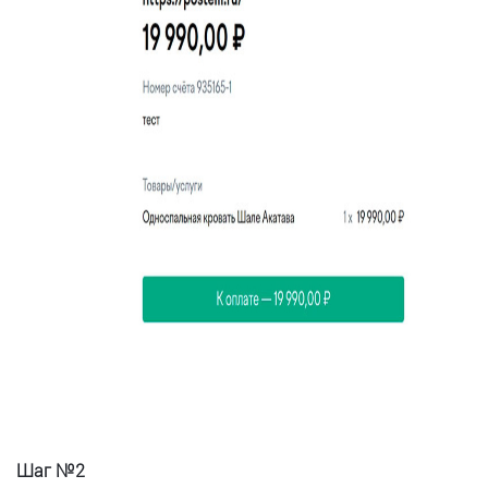
Шаг №2