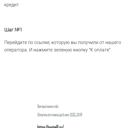
кредит.
Шаг №1
Перейдите по ссылке, которую вы получили от нашего
оператора. И нажмите зеленую кнопку "К оплате".