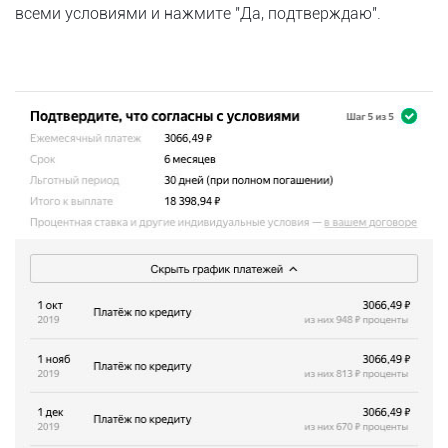
всеми условиями и нажмите "Да, подтверждаю".