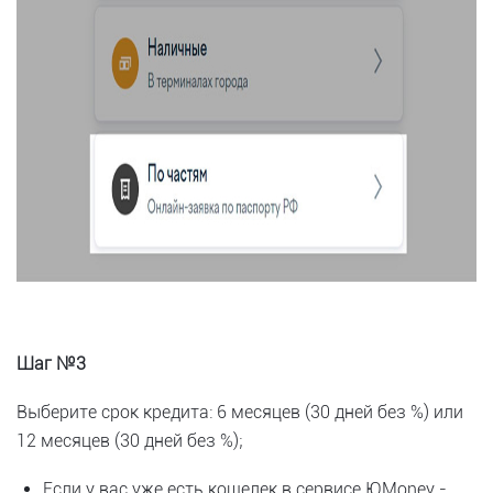
Шаг №3
Выберите срок кредита: 6 месяцев (30 дней без %) или
12 месяцев (30 дней без %);
Если у вас уже есть кошелек в сервисе ЮMoney -