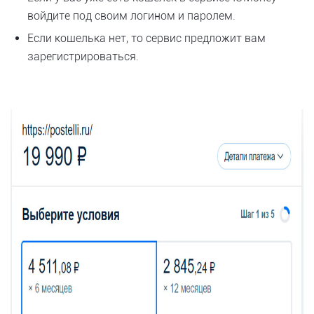
войдите под своим логином и паролем.
Если кошелька нет, то сервис предложит вам
зарегистрироваться.