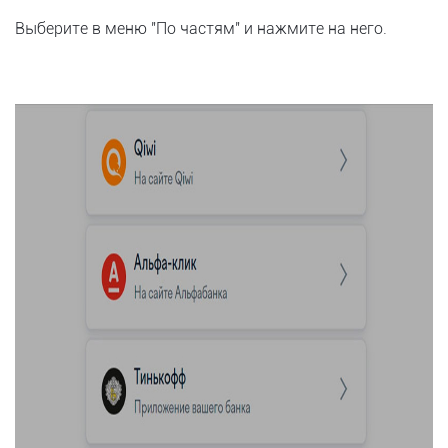
Выберите в меню "По частям" и нажмите на него.