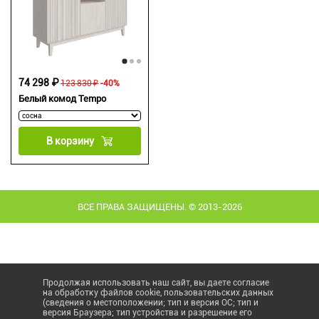
74 298 ₽
123 830 ₽
-40%
Белый комод Tempo
В корзину
ВСЕ ПРАВА ЗАЩИЩЕНЫ. © 2013-2026
Продолжая использовать наш сайт, вы даете согласие
на обработку файлов cookie, пользовательских данных
(сведения о местоположении; тип и версия ОС; тип и
версия Браузера; тип устройства и разрешение его