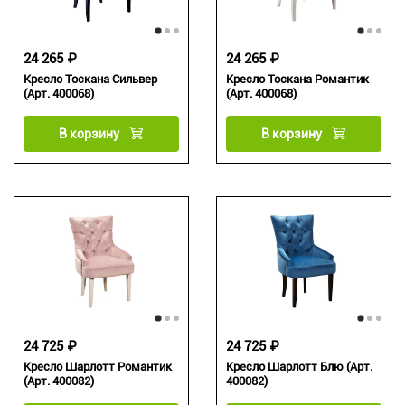
24 265 ₽
24 265 ₽
Кресло Тоскана Сильвер
Кресло Тоскана Романтик
(Арт. 400068)
(Арт. 400068)
В корзину
В корзину
24 725 ₽
24 725 ₽
Кресло Шарлотт Романтик
Кресло Шарлотт Блю (Арт.
(Арт. 400082)
400082)