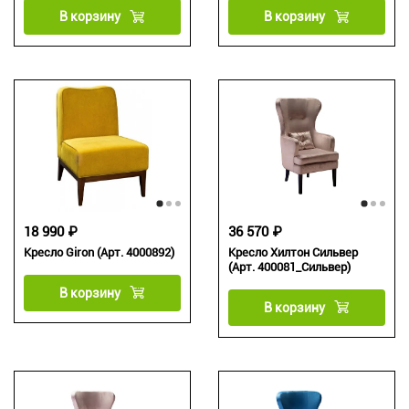
В корзину
В корзину
18 990 ₽
36 570 ₽
Кресло Giron (Арт. 4000892)
Кресло Хилтон Сильвер
(Арт. 400081_Сильвер)
В корзину
В корзину