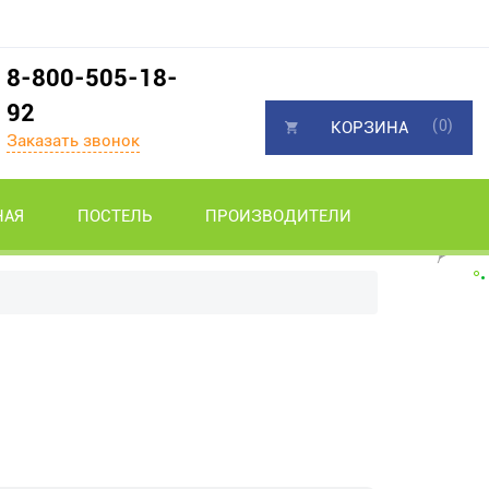
8-800-505-18-
92
(0)
КОРЗИНА
Заказать звонок
НАЯ
ПОСТЕЛЬ
ПРОИЗВОДИТЕЛИ