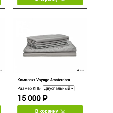
Комплект Voyage Amsterdam
Размер КПБ:
15 000 ₽
В корзину