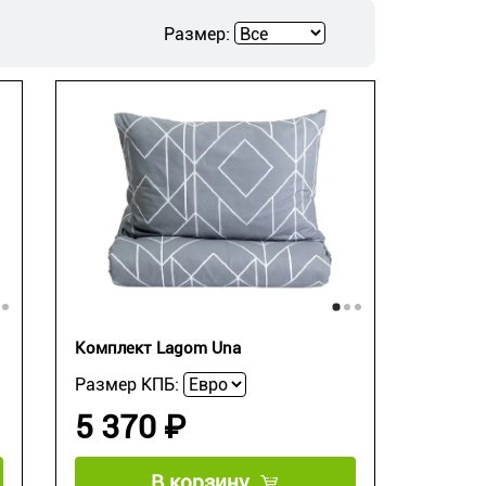
Размер:
Комплект Lagom Una
Размер КПБ:
5 370 ₽
В корзину