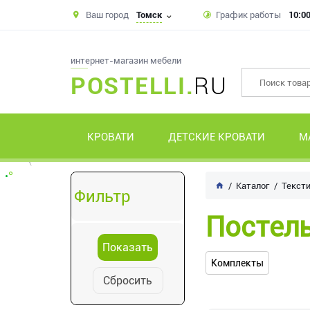
Ваш город
Томск
График работы
10:00
интернет-магазин мебели
POSTELLI.
RU
КРОВАТИ
ДЕТСКИЕ КРОВАТИ
М
Каталог
Текст
Фильтр
Постель
Комплекты
Сбросить