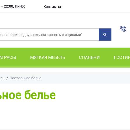
 - 22:00, Пн-Вс
Контакты
АТРАСЫ
МЯГКАЯ МЕБЕЛЬ
СПАЛЬНИ
ГОСТИ
иль
Постельное белье
ное белье