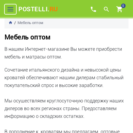
0
POSTELLI.
RU
Мебель оптом
Мебель оптом
В нашем Интернет-магазине Вы можете приобрести
мебель и матрасы оптом.
Сочетание итальянского дизайна и невысокой цены
кроватей обеспечивают нашим дилерам стабильный
покупательский спрос и высокие заработки.
Мы осуществляем круглосуточную поддержку наших
дилеров во всех регионах страны. Предоставляем
информацию о складских остатках.
В дополнение к кроватям мы предлагаем оптовые