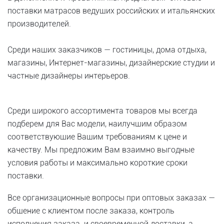
поставки матрасов ведущих российских и итальянских
производителей.
Среди наших заказчиков — гостиницы, дома отдыха,
магазины, Интернет-магазины, дизайнерские студии и
частные дизайнеры интерьеров.
Среди широкого ассортимента товаров мы всегда
подберем для Вас модели, наилучшим образом
соответствующие Вашим требованиям к цене и
качеству. Мы предложим Вам взаимно выгодные
условия работы и максимально короткие сроки
поставки.
Все организационные вопросы при оптовых заказах —
общение с клиентом после заказа, контроль
исполнения заказа и своевременной доставки, а