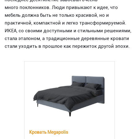
много поклонников. Люди привыкают к идее, что
мебель должна быть не только красивой, но и
практичной, компактной и легко трансформируемой.
ИКЕА, со своими доступными и стильными решениями,
стала эталоном, а традиционные деревянные кровати
стали уходить в прошлое как пережиток другой эпохи.
Кровать Megapolis