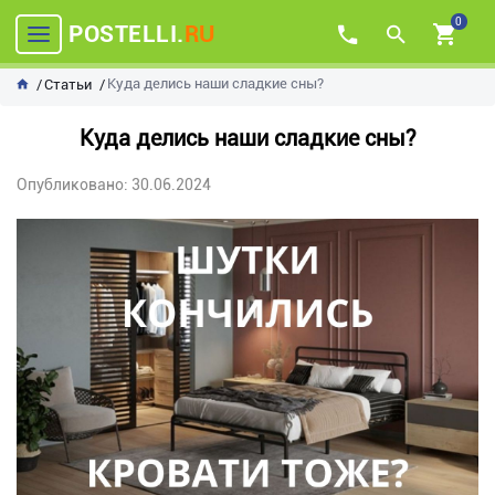
0
POSTELLI.
RU
Куда делись наши сладкие сны?
Статьи
Куда делись наши сладкие сны?
Опубликовано: 30.06.2024