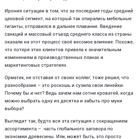
Ирония ситуации в том, что за последние годы средний
ценовой сегмент, на который так опирались мебельные
гиганты, отправился в дальнее плавание. Введение
санкций и массовый отъезд среднего класса из страны
оказали на этот процесс своё весомое влияние. Похоже,
что потеря этих клиентов привела к значительным
изменениям в производственных планах и
маркетинговых стратегиях.
Орматек, не отставая от своих коллег, тоже решил, что
разнообразие – это роскошь и сузила свои линейки.
Почему бы и нет? Ведь зачем нам сотни кроватей, когда
можно выбрать одну из десятка и забыть про муки
выбора?
Выглядит так, будто вся эта ситуация с сокращением
ассортимента – часть глобального заговора по
экономии древесины. Или, может быть, это просто