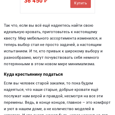
36 450 ₽
Купить
Так что, если вы всё ещё надеетесь найти свою
идеальную кровать, приготовьтесь к настоящему
квесту. Мир мебельного ассортимента изменился, и
теперь выбор стал не просто задачей, а настоящим
испытанием. И те, кто привык к широкому выбору и
разнообразию, могут почувствовать себя немного
потерянными в этом новом мире минимализма.
Куда крестьянину податься
Если вы человек старой закалки, то пока будем
надеяться, что наши старые, добрые кровати ещё
послужат нам верой и правдой, несмотря на все эти
перемены. Ведь, в конце концов, главное – это комфорт
и уют в нашем доме, а не количество моделей в