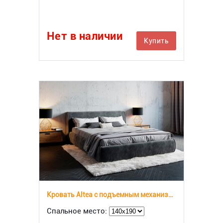
Нет в наличии
Купить
Кровать Altea с подъемным механизмом
Спальное место: