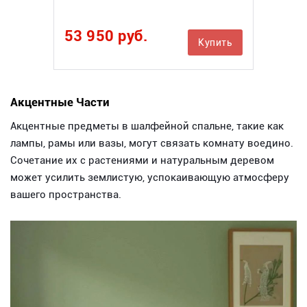
53 950 руб.
Купить
Акцентные Части
Акцентные предметы в шалфейной спальне, такие как
лампы, рамы или вазы, могут связать комнату воедино.
Сочетание их с растениями и натуральным деревом
может усилить землистую, успокаивающую атмосферу
вашего пространства.