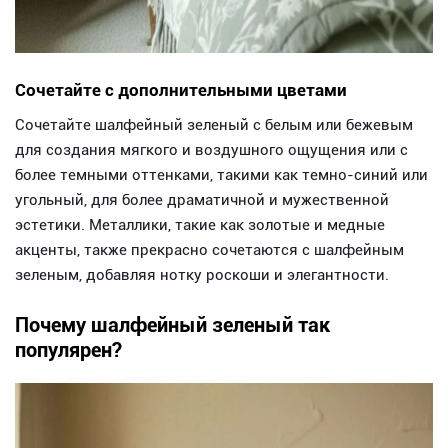
Сочетайте с дополнительными цветами
Сочетайте шалфейный зеленый с белым или бежевым
для создания мягкого и воздушного ощущения или с
более темными оттенками, такими как темно-синий или
угольный, для более драматичной и мужественной
эстетики. Металлики, такие как золотые и медные
акценты, также прекрасно сочетаются с шалфейным
зеленым, добавляя нотку роскоши и элегантности.
Почему шалфейный зеленый так
популярен?