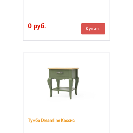
0 руб.
Купить
Тумба Dreamline Кассис