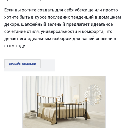
Если вы хотите создать для себя убежище или просто
хотите быть в курсе последних тенденций в домашнем
декоре, шалфейный зеленый предлагает идеальное
сочетание стиля, универсальности и комфорта, что
делает его идеальным выбором для вашей спальни в
этом году.
дизайн спальни