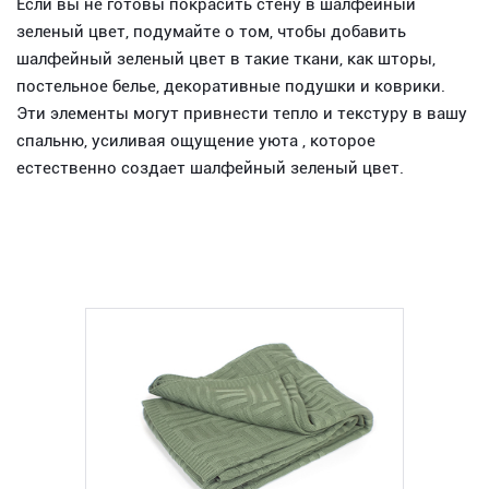
Если вы не готовы покрасить стену в шалфейный
зеленый цвет, подумайте о том, чтобы добавить
шалфейный зеленый цвет в такие ткани, как шторы,
постельное белье, декоративные подушки и коврики.
Эти элементы могут привнести тепло и текстуру в вашу
спальню, усиливая ощущение уюта , которое
естественно создает шалфейный зеленый цвет.