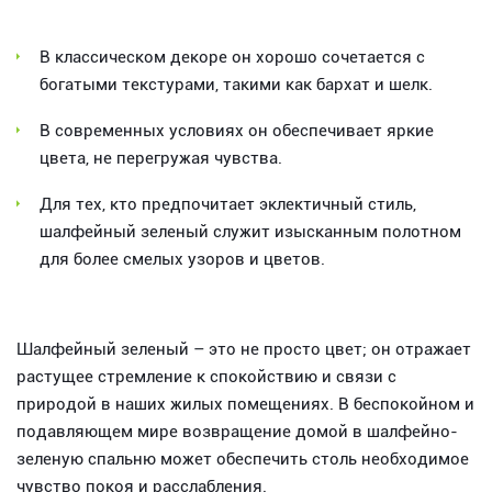
В классическом декоре он хорошо сочетается с
богатыми текстурами, такими как бархат и шелк.
В современных условиях он обеспечивает яркие
цвета, не перегружая чувства.
Для тех, кто предпочитает эклектичный стиль,
шалфейный зеленый служит изысканным полотном
для более смелых узоров и цветов.
Шалфейный зеленый – это не просто цвет; он отражает
растущее стремление к спокойствию и связи с
природой в наших жилых помещениях. В беспокойном и
подавляющем мире возвращение домой в шалфейно-
зеленую спальню может обеспечить столь необходимое
чувство покоя и расслабления.