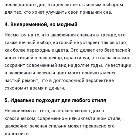
после долгого дня, что делает ее отличным выбором
для тех, кто хочет улучшить свои привычки сна.
4. Вневременной, но модный
Несмотря на то, что шалфейная спальня в тренде, это
также вечный выбор, который не устареет так быстро,
как более переходные цвета. Это делает его безопасной
инвестицией в ваш декор, гарантируя, что ваша спальня
сохранит современный вид на долгие годы. Инвестиции
в шалфейный зеленый цвет могут означать менее
частый ремонт, что в долгосрочной перспективе
сэкономит время и деньги.
5. Идеально подходит для любого стиля
Независимо от того, выполнен ли ваш дом в
классическом, современном или эклектичном стиле,
шалфейно-зеленая спальня может прекрасно его
дополнить.