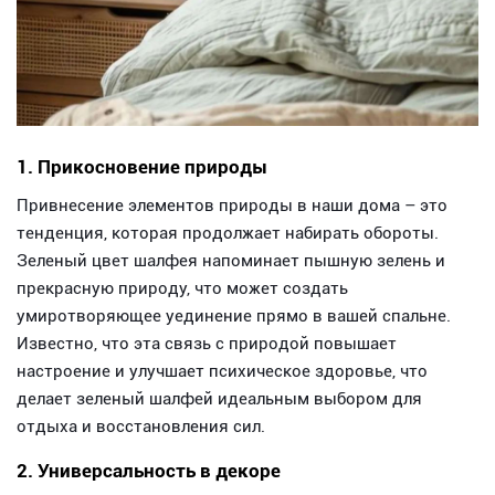
1. Прикосновение природы
Привнесение элементов природы в наши дома – это
тенденция, которая продолжает набирать обороты.
Зеленый цвет шалфея напоминает пышную зелень и
прекрасную природу, что может создать
умиротворяющее уединение прямо в вашей спальне.
Известно, что эта связь с природой повышает
настроение и улучшает психическое здоровье, что
делает зеленый шалфей идеальным выбором для
отдыха и восстановления сил.
2. Универсальность в декоре