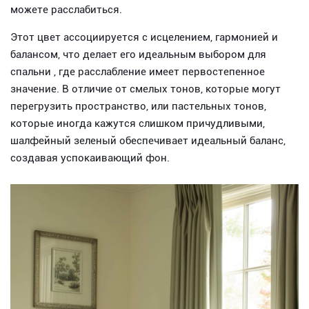
можете расслабиться.
Этот цвет ассоциируется с исцелением, гармонией и
балансом, что делает его идеальным выбором для
спальни , где расслабление имеет первостепенное
значение. В отличие от смелых тонов, которые могут
перегрузить пространство, или пастельных тонов,
которые иногда кажутся слишком причудливыми,
шалфейный зеленый обеспечивает идеальный баланс,
создавая успокаивающий фон.