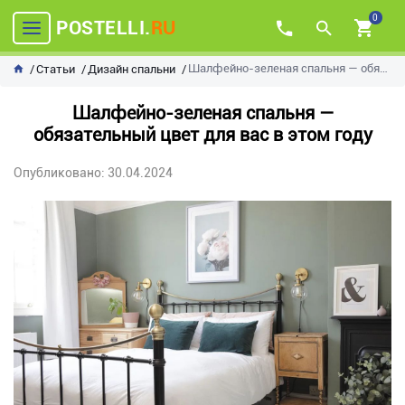
0
POSTELLI.
RU
Шалфейно-зеленая спальня — обязательный цвет для вас в этом году
Статьи
Дизайн спальни
Шалфейно-зеленая спальня —
обязательный цвет для вас в этом году
Опубликовано: 30.04.2024