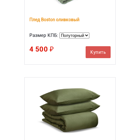
Плед Boston оливковый
Размер КПБ:
4 500 ₽
Купить