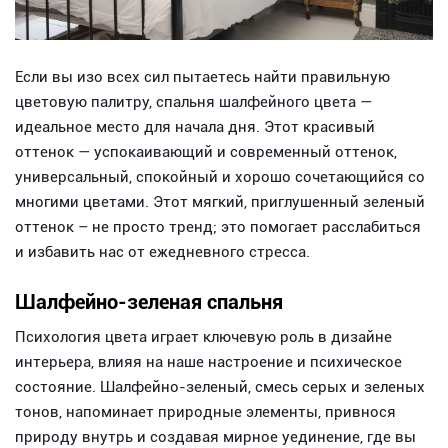
Если вы изо всех сил пытаетесь найти правильную
цветовую палитру, спальня шалфейного цвета —
идеальное место для начала дня. Этот красивый
оттенок — успокаивающий и современный оттенок,
универсальный, спокойный и хорошо сочетающийся со
многими цветами. Этот мягкий, приглушенный зеленый
оттенок – не просто тренд; это помогает расслабиться
и избавить нас от ежедневного стресса.
Шалфейно-зеленая спальня
Психология цвета играет ключевую роль в дизайне
интерьера, влияя на наше настроение и психическое
состояние. Шалфейно-зеленый, смесь серых и зеленых
тонов, напоминает природные элементы, привнося
природу внутрь и создавая мирное уединение, где вы