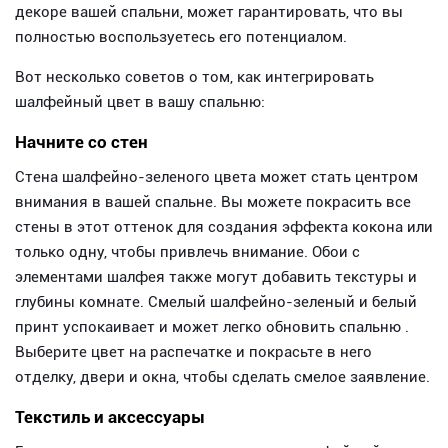
декоре вашей спальни, может гарантировать, что вы
полностью воспользуетесь его потенциалом.
Вот несколько советов о том, как интегрировать
шалфейный цвет в вашу спальню:
Начните со стен
Стена шалфейно-зеленого цвета может стать центром
внимания в вашей спальне. Вы можете покрасить все
стены в этот оттенок для создания эффекта кокона или
только одну, чтобы привлечь внимание. Обои с
элементами шалфея также могут добавить текстуры и
глубины комнате. Смелый шалфейно-зеленый и белый
принт успокаивает и может легко обновить спальню .
Выберите цвет на распечатке и покрасьте в него
отделку, двери и окна, чтобы сделать смелое заявление.
Текстиль и аксессуары