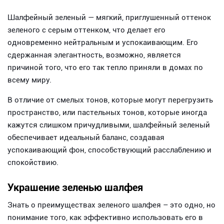
Шалфейный зеленый — мягкий, приглушенный оттенок
зеленого с серым оттенком, что делает его
одновременно нейтральным и успокаивающим. Его
сдержанная элегантность, возможно, является
причиной того, что его так тепло приняли в домах по
всему миру.
В отличие от смелых тонов, которые могут перегрузить
пространство, или пастельных тонов, которые иногда
кажутся слишком причудливыми, шалфейный зеленый
обеспечивает идеальный баланс, создавая
успокаивающий фон, способствующий расслаблению и
спокойствию.
Украшение зеленью шалфея
Знать о преимуществах зеленого шалфея – это одно, но
понимание того, как эффективно использовать его в