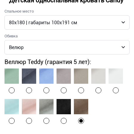
Детская односпальная кровать Candy
Спальное место
Обивка
Веллюр Teddy (гарантия 5 лет):