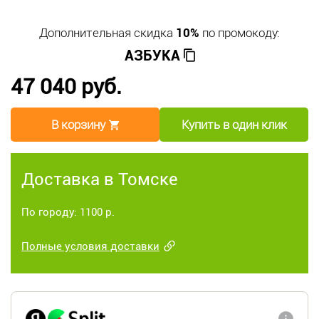
Дополнительная скидка
10%
по промокоду:
АЗБУКА
47 040 руб.
В корзину
Купить в один клик
Доставка в Томске
По городу: 1100 р.
Полные условия доставки