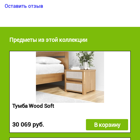
Оставить отзыв
Предметы из этой коллекции
Тумба Wood Soft
30 069 руб.
В корзину