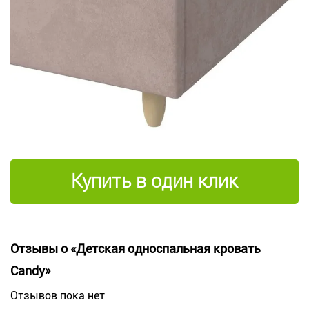
Купить в один клик
Отзывы о «Детская односпальная кровать
Candy»
Отзывов пока нет