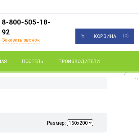
8-800-505-18-
92
(0)
КОРЗИНА
Заказать звонок
НАЯ
ПОСТЕЛЬ
ПРОИЗВОДИТЕЛИ
Размер: