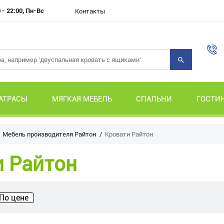
 - 22:00, Пн-Вс
Контакты
АТРАСЫ
МЯГКАЯ МЕБЕЛЬ
СПАЛЬНИ
ГОСТИ
Мебель производителя Райтон
Кровати Райтон
и Райтон
По цене