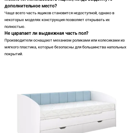
дополнительное место?
Чаще всего часть ящиков становится недоступной, однако в
некоторых моделях конструкция позволяет открывать их
полностью.
Не царапает ли выдвижная часть пол?
Производители оснащают механизм роликами или колесиками из
мягкого пластика, которые безопасны для большинства напольных
покрытий.