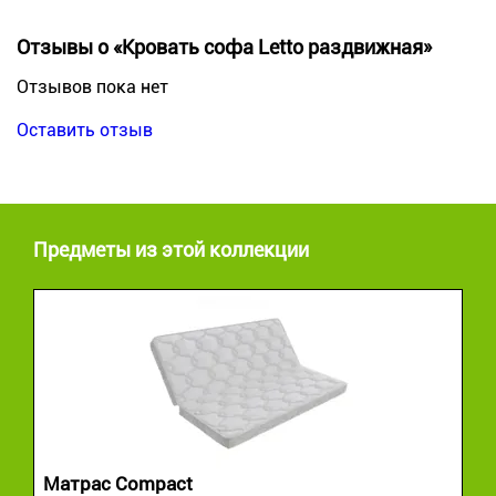
Отзывы о «Кровать софа Letto раздвижная»
Отзывов пока нет
Оставить отзыв
Предметы из этой коллекции
Матрас Compact