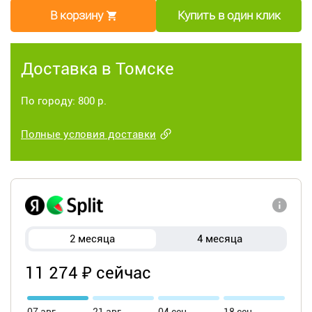
В корзину
Купить в один клик
Доставка в Томске
По городу: 800 р.
Полные условия доставки
2 месяца
4 месяца
11 274 ₽ сейчас