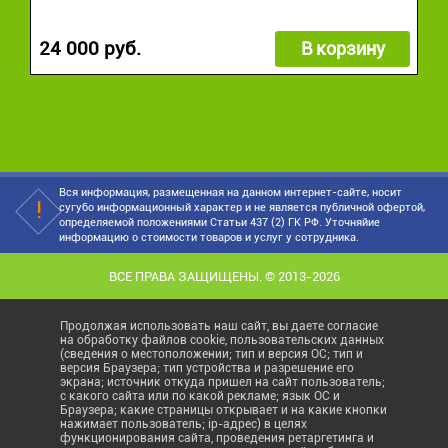
24 000 руб.
В корзину
Вся информация, размещенная на данном интернет-сайте, носит
сугубо информационный характер и не является публичной офертой,
определяемой положениями Статьи 437 (2) ГК РФ. Уточняйие
информацию о стоимости товаров и услуг у сотрудника.
ВСЕ ПРАВА ЗАЩИЩЕНЫ. © 2013-2026
Продолжая использовать наш сайт, вы даете согласие
на обработку файлов cookie, пользовательских данных
(сведения о местоположении; тип и версия ОС; тип и
версия Браузера; тип устройства и разрешение его
экрана; источник откуда пришел на сайт пользователь;
с какого сайта или по какой рекламе; язык ОС и
Браузера; какие страницы открывает и на какие кнопки
нажимает пользователь; ip-адрес) в целях
функционирования сайта, проведения ретаргетинга и