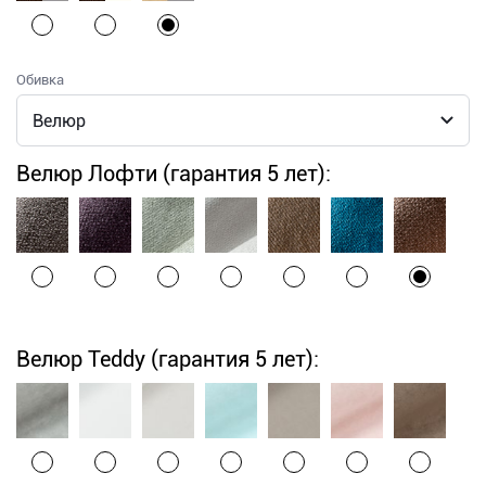
Обивка
Велюр Лофти (гарантия 5 лет):
Велюр Teddy (гарантия 5 лет):