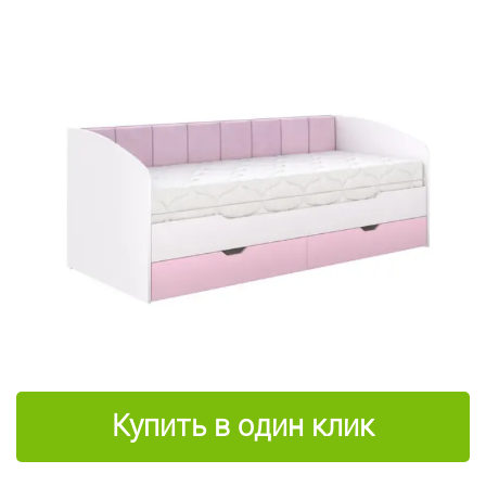
Купить в один клик