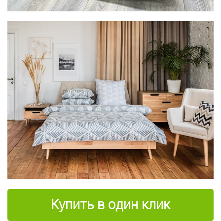
Купить в один клик