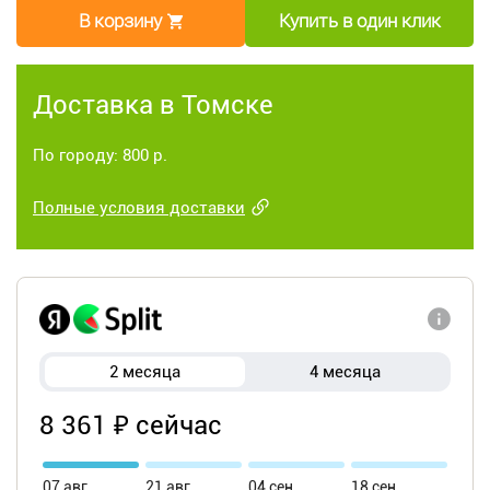
В корзину
Купить в один клик
Доставка в Томске
По городу: 800 р.
Полные условия доставки
2 месяца
4 месяца
8 361 ₽ сейчас
07 авг
21 авг
04 сен
18 сен