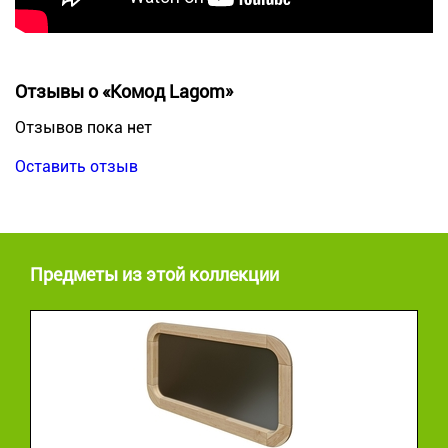
Отзывы о «Комод Lagom»
Отзывов пока нет
Оставить отзыв
Предметы из этой коллекции