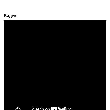
Видео