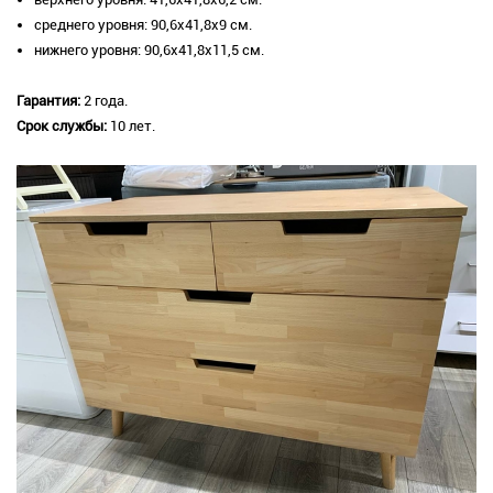
среднего уровня: 90,6х41,8х9 см.
нижнего уровня: 90,6х41,8х11,5 см.
Гарантия:
2 года.
Срок службы:
10 лет.