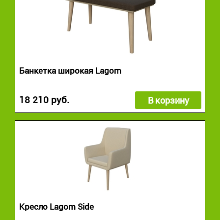
Банкетка широкая Lagom
18 210 руб.
В корзину
Кресло Lagom Side