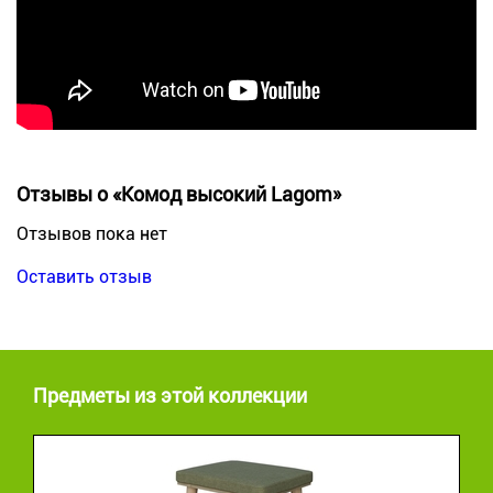
Отзывы о «Комод высокий Lagom»
Отзывов пока нет
Оставить отзыв
Предметы из этой коллекции