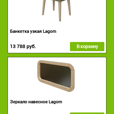
Банкетка узкая Lagom
13 788 руб.
В корзину
Зеркало навесное Lagom