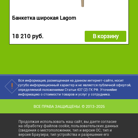
Банкетка широкая Lagom
18 210 руб.
В корзину
Вся информация, размещенная на данном интернет-сайте, носит
сугубо информационный характер и не является публичной офертой,
определяемой положениями Статьи 437 (2) ГК РФ. Уточняйие
информацию о стоимости товаров и услуг у сотрудника.
ВСЕ ПРАВА ЗАЩИЩЕНЫ. © 2013-2026
Продолжая использовать наш сайт, вы даете согласие
на обработку файлов cookie, пользовательских данных
(сведения о местоположении; тип и версия ОС; тип и
версия Браузера; тип устройства и разрешение его