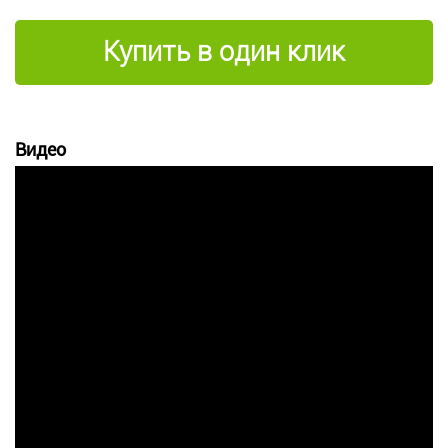
Купить в один клик
Видео