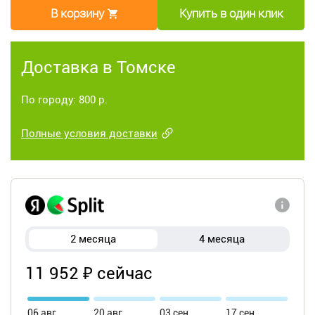
В корзину
Купить в один клик
Доставка в Томске
По городу: 800 р.
Полные условия доставки
2 месяца
4 месяца
11 952 ₽ сейчас
06 авг
20 авг
03 сен
17 сен