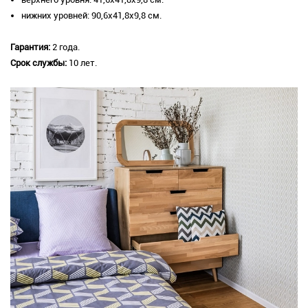
нижних уровней: 90,6х41,8х9,8 см.
Гарантия:
2 года.
Срок службы:
10 лет.