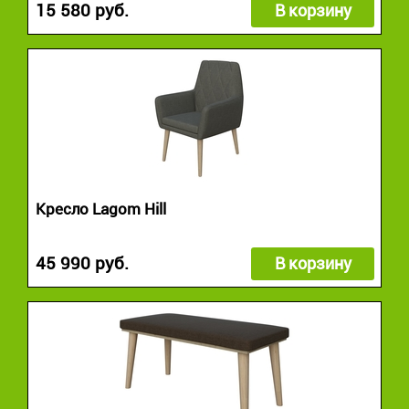
15 580 руб.
В корзину
Кресло Lagom Hill
45 990 руб.
В корзину