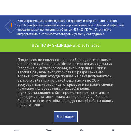
Вся информация, размещенная на данном интернет-сайте, носит
сугубо информационный характер и не является публичной офертой,
определяемой положениями Статьи 437 (2) ГК РФ. Уточняйие
информацию о стоимости товаров и услуг у сотрудника.
ВСЕ ПРАВА ЗАЩИЩЕНЫ. © 2013-2026
Продолжая использовать наш сайт, вы даете согласие
на обработку файлов cookie, пользовательских данных
(сведения о местоположении; тип и версия ОС; тип и
версия Браузера; тип устройства и разрешение его
экрана; источник откуда пришел на сайт пользователь;
с какого сайта или по какой рекламе; язык ОС и
Браузера; какие страницы открывает и на какие кнопки
нажимает пользователь; ip-адрес) в целях
функционирования сайта, проведения ретаргетинга и
проведения статистических исследований и обзоров.
Если вы не хотите, чтобы ваши данные обрабатывались,
покиньте сайт.
Я согласен