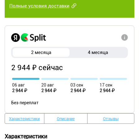
Полные условия доставки
2 месяца
4 месяца
2 944 ₽ сейчас
06 авг
20 авг
03 сен
17 сен
2 944 ₽
2 944 ₽
2 944 ₽
2 944 ₽
Без переплат
Характеристики
Описание
Отзывы
Характеристики