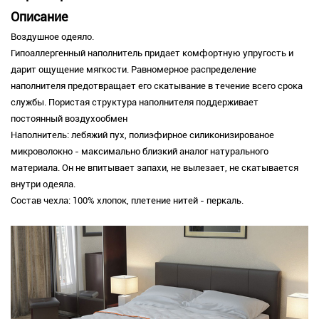
Описание
Воздушное одеяло.
Гипоаллергенный наполнитель придает комфортную упругость и
дарит ощущение мягкости. Равномерное распределение
наполнителя предотвращает его скатывание в течение всего срока
службы. Пористая структура наполнителя поддерживает
постоянный воздухообмен
Наполнитель: лебяжий пух, полиэфирное силиконизированое
микроволокно - максимально близкий аналог натурального
материала. Он не впитывает запахи, не вылезает, не скатывается
внутри одеяла.
Состав чехла: 100% хлопок, плетение нитей - перкаль.