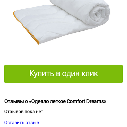
Купить в один клик
Отзывы о «Одеяло легкое Comfort Dreams»
Отзывов пока нет
Оставить отзыв