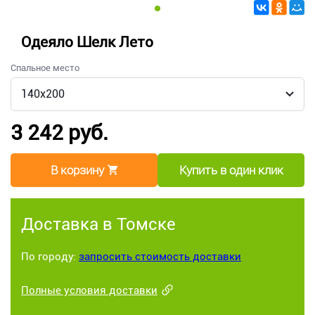
Одеяло Шелк Лето
Спальное место
3 242 руб.
В корзину
Купить в один клик
Доставка в Томске
По городу:
запросить стоимость доставки
Полные условия доставки