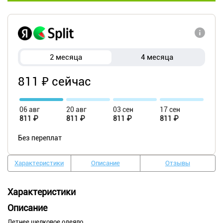
2 месяца
4 месяца
811 ₽ сейчас
06 авг
20 авг
03 сен
17 сен
811 ₽
811 ₽
811 ₽
811 ₽
Без переплат
Характеристики
Описание
Отзывы
Характеристики
Описание
Летнее шелковое одеяло.