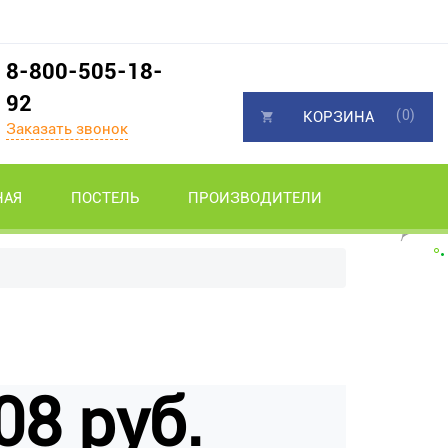
8-800-505-18-
92
(0)
КОРЗИНА
Заказать звонок
НАЯ
ПОСТЕЛЬ
ПРОИЗВОДИТЕЛИ
08 руб.