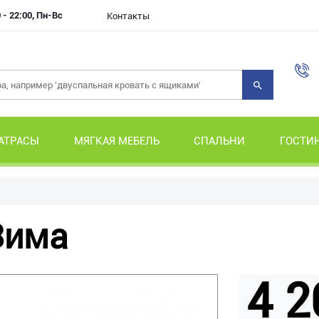
 - 22:00, Пн-Вс
Контакты
АТРАСЫ
МЯГКАЯ МЕБЕЛЬ
СПАЛЬНИ
ГОСТИ
Зима
4 2