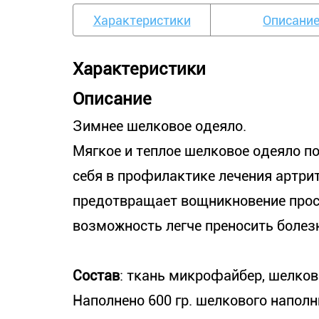
Характеристики
Описани
Характеристики
Описание
Зимнее шелковое одеяло.
Мягкое и теплое шелковое одеяло 
себя в профилактике лечения артрит
предотвращает вощникновение прос
возможность легче преносить болезн
Состав
: ткань микрофайбер, шелков
Наполнено 600 гр. шелкового наполн