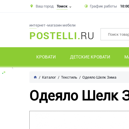
Ваш город
Томск
График работы
10:00
интернет-магазин мебели
POSTELLI.
RU
КРОВАТИ
ДЕТСКИЕ КРОВАТИ
М
Каталог
Текстиль
Одеяло Шелк Зима
Одеяло Шелк 