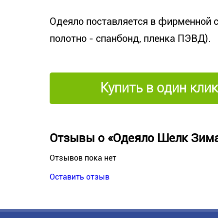
Одеяло поставляется в фирменной с
полотно - спанбонд, пленка ПЭВД).
Купить в один клик
Отзывы о «Одеяло Шелк Зим
Отзывов пока нет
Оставить отзыв