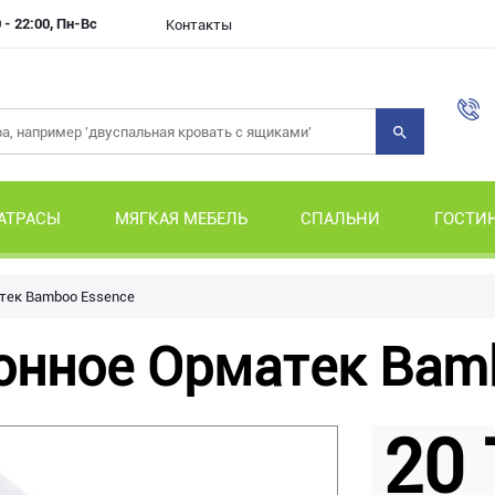
 - 22:00, Пн-Вс
Контакты
АТРАСЫ
МЯГКАЯ МЕБЕЛЬ
СПАЛЬНИ
ГОСТИ
тек Bamboo Essence
онное Орматек Bam
20 