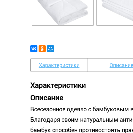
Характеристики
Описани
Характеристики
Описание
Всесезонное одеяло с бамбуковым 
Благодаря своим натуральным ант
бамбук способен противостоять пра