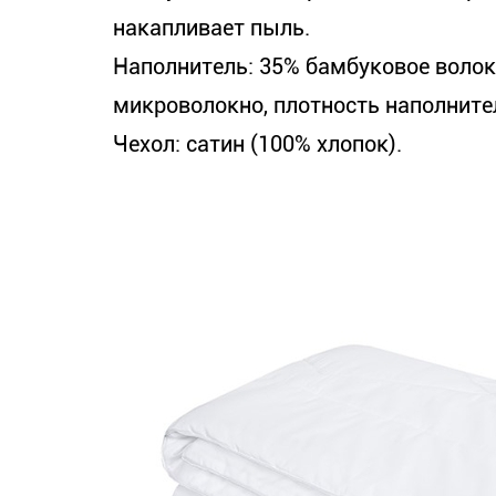
накапливает пыль.
Наполнитель: 35% бамбуковое воло
микроволокно, плотность наполните
Чехол: сатин (100% хлопок).