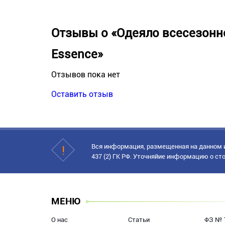
Отзывы о «Одеяло всесезонн
Essence»
Отзывов пока нет
Оставить отзыв
Вся информация, размещенная на данном и
437 (2) ГК РФ. Уточняйие информацию о сто
МЕНЮ
О нас
Статьи
ФЗ № 