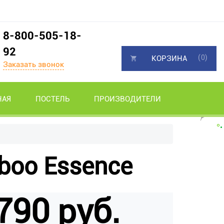
8-800-505-18-
92
(0)
КОРЗИНА
Заказать звонок
НАЯ
ПОСТЕЛЬ
ПРОИЗВОДИТЕЛИ
boo Essence
790 руб.