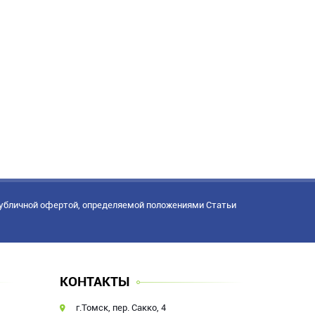
публичной офертой, определяемой положениями Статьи
КОНТАКТЫ
г.Томск, пер. Сакко, 4