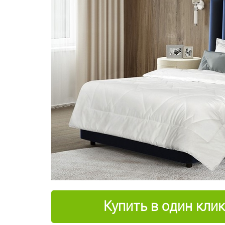
Купить в один клик