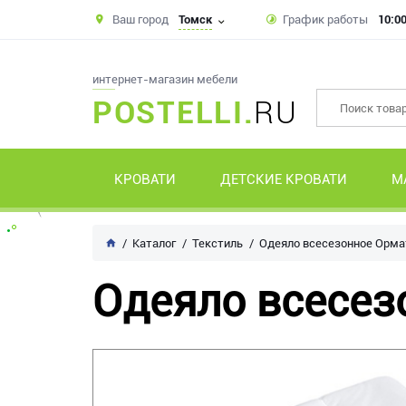
Ваш город
Томск
График работы
10:00
интернет-магазин мебели
POSTELLI.
RU
КРОВАТИ
ДЕТСКИЕ КРОВАТИ
М
Каталог
Текстиль
Одеяло всесезонное Орма
Одеяло всесез